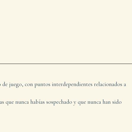
o de juego, con puntos interdependientes relacionados a
das que nunca habías sospechado y que nunca han sido