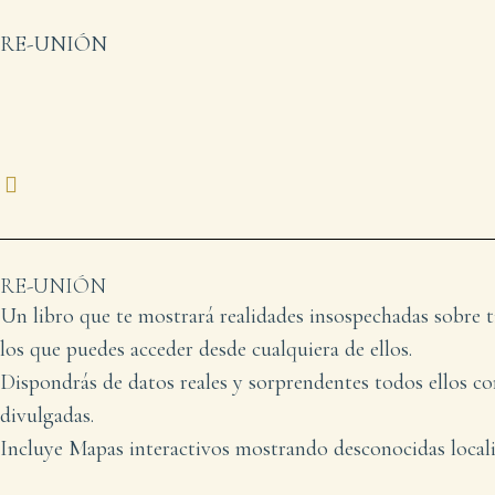
RE-UNIÓN
RE-UNIÓN
Un libro que te mostrará realidades insospechadas sobre 
los que puedes acceder desde cualquiera de ellos.
Dispondrás de datos reales y sorprendentes todos ellos 
divulgadas.
Incluye Mapas interactivos mostrando desconocidas localiz