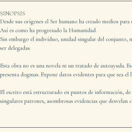
SINOPSIS
Desde sus orígenes el Ser humano ha creado medios para re
Así es como ha progresado la Humanidad.
Sin embargo el indivíduo, unidad singular del conjunto, 
ser delegadas.
Esta obra no es una novela ni un tratado de autoayuda. 
presenta dogmas. Expone datos evidentes para que sea el 
El escrito está estructurado en puntos de información, d
singulares patrones, asombrosas evidencias que desvelan c