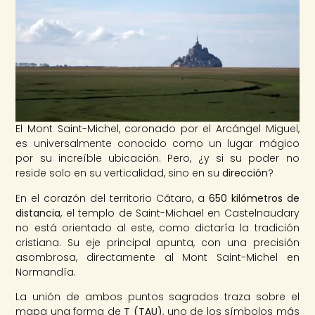
El Mont Saint-Michel, coronado por el Arcángel Miguel,
es universalmente conocido como un lugar mágico
por su increíble ubicación. Pero, ¿y si su poder no
reside solo en su verticalidad, sino en su
dirección
?
En el corazón del territorio Cátaro, a
650 kilómetros de
distancia
, el templo de Saint-Michael en Castelnaudary
no está orientado al este, como dictaría la tradición
cristiana. Su eje principal apunta, con una precisión
asombrosa, directamente al Mont Saint-Michel en
Normandía.
La unión de ambos puntos sagrados traza sobre el
mapa una forma de
T (TAU)
, uno de los símbolos más