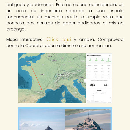
antiguos y poderosos. Esto no es una coincidencia; es
un acto de ingeniería sagrada a una escala
monumental, un mensaje oculto a simple vista que
conecta dos centros de poder dedicados al mismo
arcángel.
Click aqui
Mapa Interactivo
:
y amplia. Comprueba
como la Catedral apunta directo a su homónima.