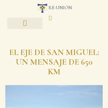
RE-UNIÓN
EL EJE DE SAN MIGUEL:
UN MENSAJE DE 650
KM